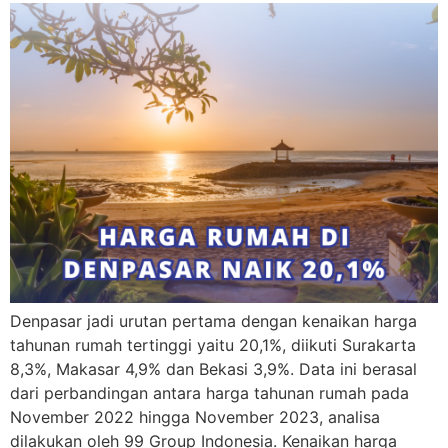
Denpasar jadi urutan pertama dengan kenaikan harga
tahunan rumah tertinggi yaitu 20,1%, diikuti Surakarta
8,3%, Makasar 4,9% dan Bekasi 3,9%. Data ini berasal
dari perbandingan antara harga tahunan rumah pada
November 2022 hingga November 2023, analisa
dilakukan oleh 99 Group Indonesia. Kenaikan harga