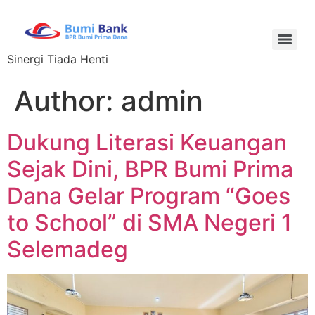
Sinergi Tiada Henti
Author:
admin
Dukung Literasi Keuangan
Sejak Dini, BPR Bumi Prima
Dana Gelar Program “Goes
to School” di SMA Negeri 1
Selemadeg