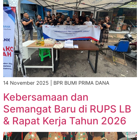
14 November 2025 | BPR BUMI PRIMA DANA
Kebersamaan dan
Semangat Baru di RUPS LB
& Rapat Kerja Tahun 2026