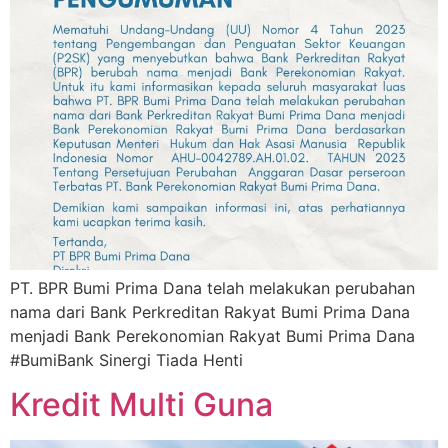
PT. BPR Bumi Prima Dana telah melakukan perubahan
nama dari Bank Perkreditan Rakyat Bumi Prima Dana
menjadi Bank Perekonomian Rakyat Bumi Prima Dana
#BumiBank Sinergi Tiada Henti
Kredit Multi Guna