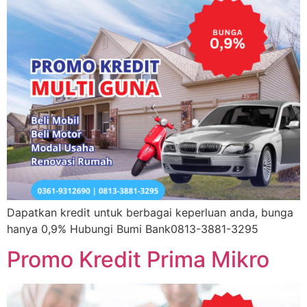
Dapatkan kredit untuk berbagai keperluan anda, bunga
hanya 0,9% Hubungi Bumi Bank0813-3881-3295
Promo Kredit Prima Mikro