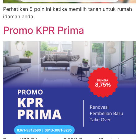
Perhatikan 5 poin ini ketika memilih tanah untuk rumah
idaman anda
Promo KPR Prima