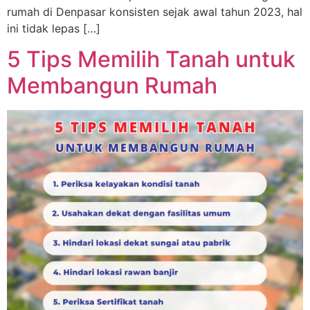
rumah di Denpasar konsisten sejak awal tahun 2023, hal
ini tidak lepas […]
5 Tips Memilih Tanah untuk
Membangun Rumah